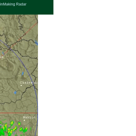
inMaking Radar