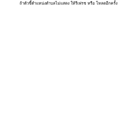
ถ้าตัวชี้ตำแหน่งตำบลไม่แสดง ให้รีเฟรช หรือ โหลดอีกครั้ง