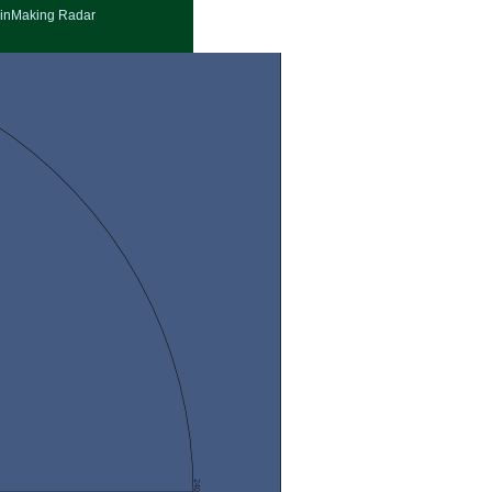
inMaking Radar