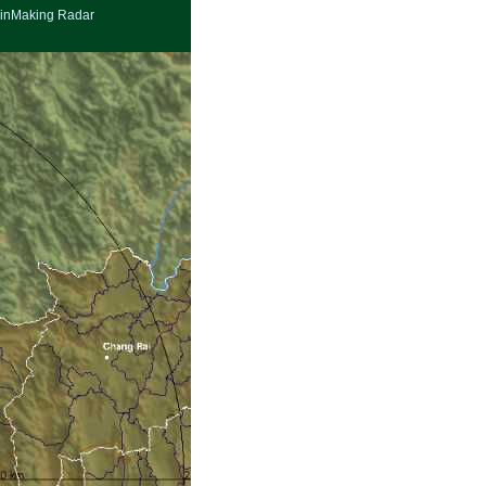
inMaking Radar