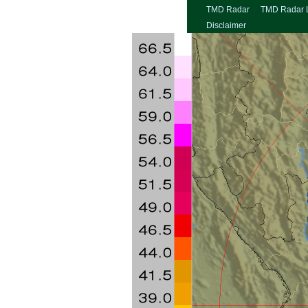
TMD Radar
TMD Radar 
Disclaimer