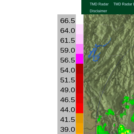
TMD Radar
TMD Radar 
Disclaimer