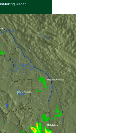
inMaking Radar